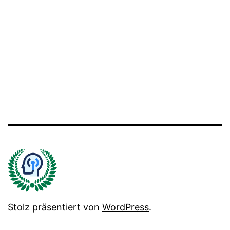
Stolz präsentiert von
WordPress
.