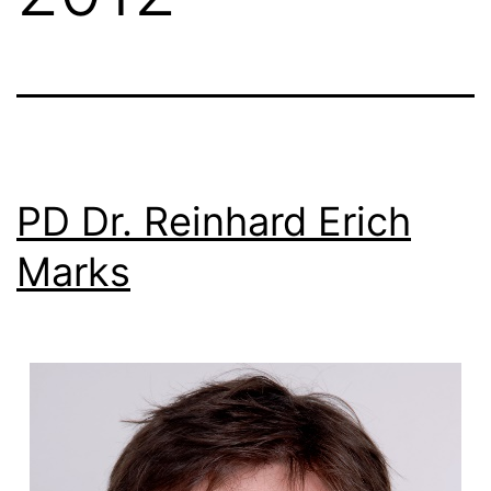
PD Dr. Reinhard Erich
Marks