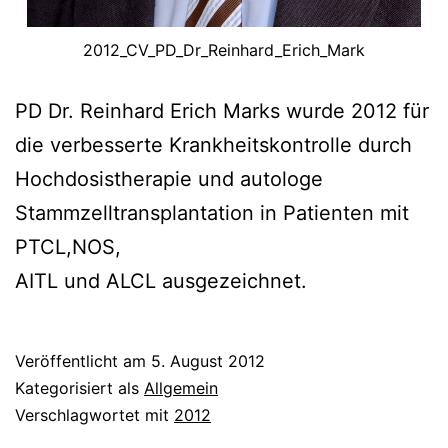
2012_CV_PD_Dr_Reinhard_Erich_Mark
PD Dr. Reinhard Erich Marks wurde 2012 für
die verbesserte Krankheitskontrolle durch
Hochdosistherapie und autologe
Stammzelltransplantation in Patienten mit
PTCL,NOS,
AITL und ALCL ausgezeichnet.
Veröffentlicht am
5. August 2012
Kategorisiert als
Allgemein
Verschlagwortet mit
2012