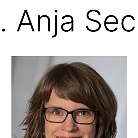
. Anja Sec