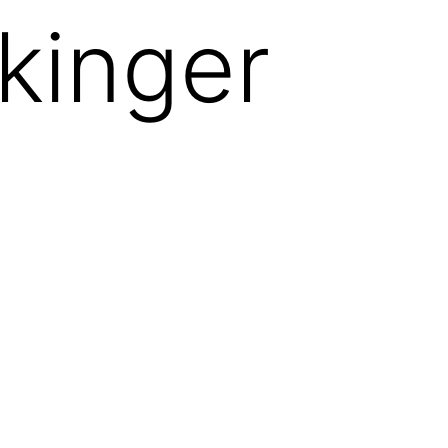
kinger