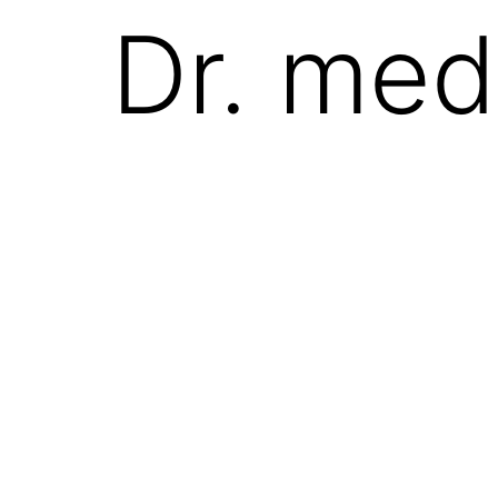
Dr. med