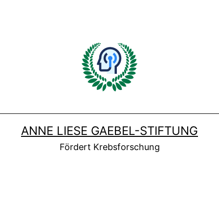
ANNE LIESE GAEBEL-STIFTUNG
Fördert Krebsforschung